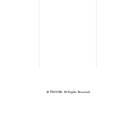
© TRUSTAR. All Rights Reserved